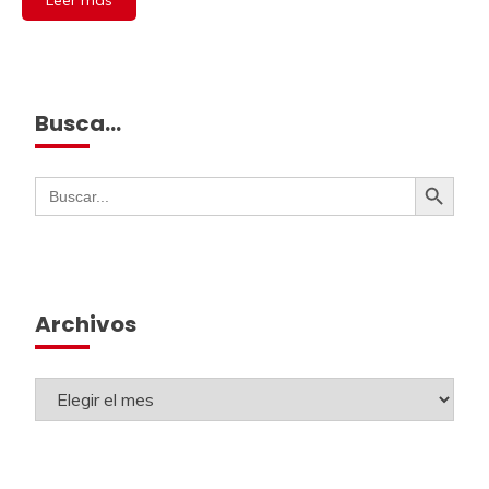
Busca…
Botón de búsqueda
Buscar:
Archivos