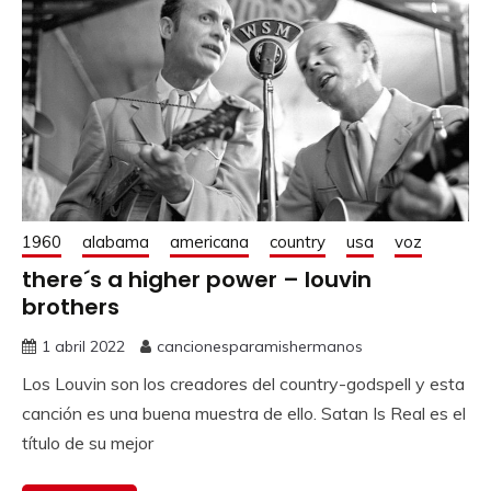
1960
alabama
americana
country
usa
voz
there´s a higher power – louvin
brothers
1 abril 2022
cancionesparamishermanos
Los Louvin son los creadores del country-godspell y esta
canción es una buena muestra de ello. Satan Is Real es el
título de su mejor