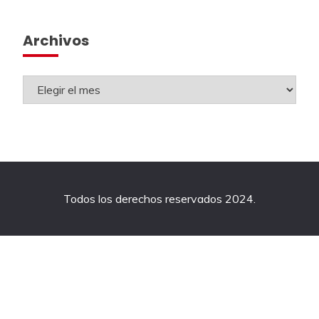
Archivos
Todos los derechos reservados 2024.