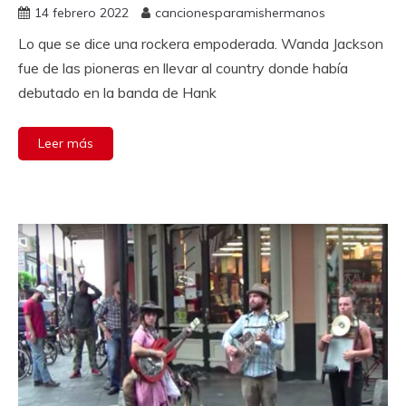
14 febrero 2022
cancionesparamishermanos
Lo que se dice una rockera empoderada. Wanda Jackson
fue de las pioneras en llevar al country donde había
debutado en la banda de Hank
Leer más