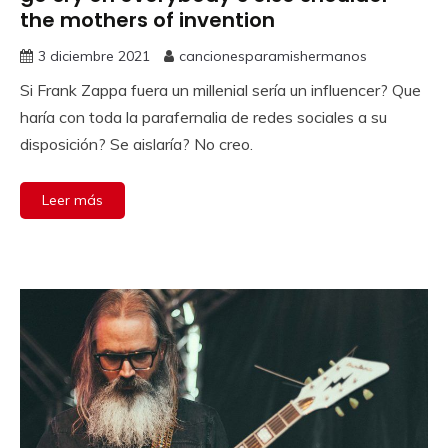
the mothers of invention
3 diciembre 2021
cancionesparamishermanos
Si Frank Zappa fuera un millenial sería un influencer? Que
haría con toda la parafernalia de redes sociales a su
disposición? Se aislaría? No creo.
Leer más