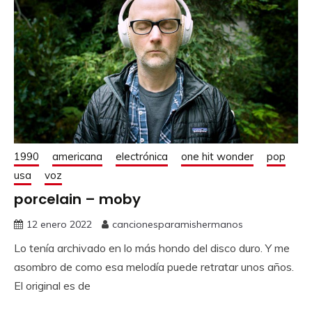
1990
americana
electrónica
one hit wonder
pop
usa
voz
porcelain – moby
12 enero 2022
cancionesparamishermanos
Lo tenía archivado en lo más hondo del disco duro. Y me
asombro de como esa melodía puede retratar unos años.
El original es de