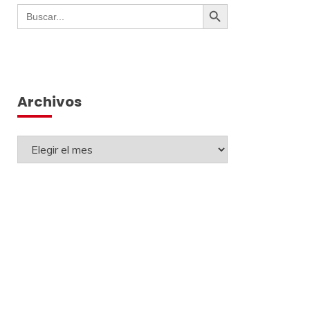
Botón de búsqueda
Buscar:
Archivos