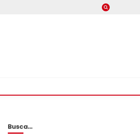
Busca…