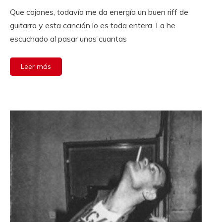
Que cojones, todavía me da energía un buen riff de
guitarra y esta canción lo es toda entera. La he
escuchado al pasar unas cuantas
Leer más