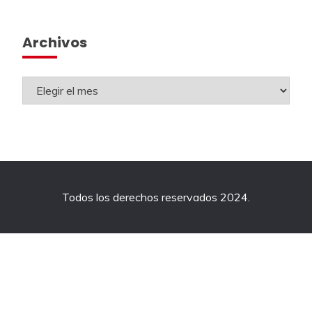
Archivos
Todos los derechos reservados 2024.