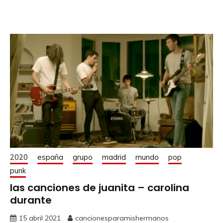
2020
españa
grupo
madrid
mundo
pop
punk
las canciones de juanita – carolina
durante
15 abril 2021
cancionesparamishermanos