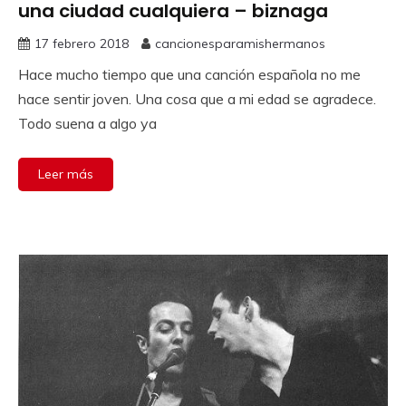
una ciudad cualquiera – biznaga
17 febrero 2018
cancionesparamishermanos
Hace mucho tiempo que una canción española no me
hace sentir joven. Una cosa que a mi edad se agradece.
Todo suena a algo ya
Leer más