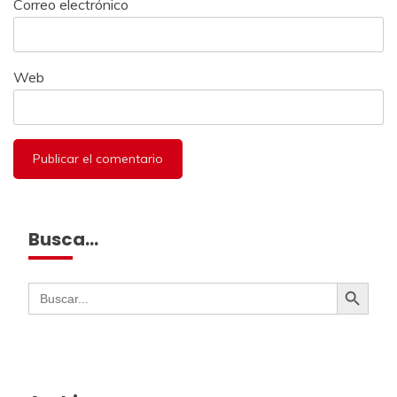
Correo electrónico
Web
Busca…
Botón de búsqueda
Buscar: