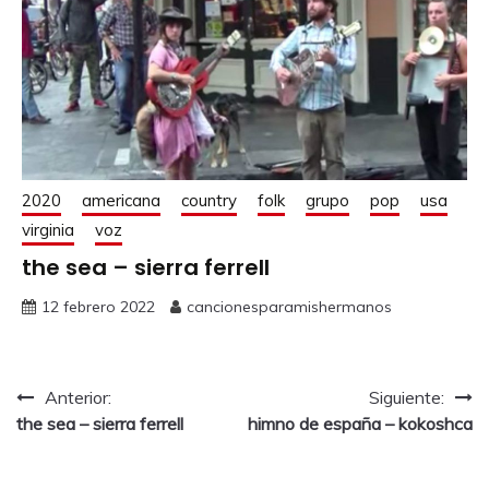
2020
americana
country
folk
grupo
pop
usa
virginia
voz
the sea – sierra ferrell
12 febrero 2022
cancionesparamishermanos
Anterior:
Siguiente:
the sea – sierra ferrell
himno de españa – kokoshca