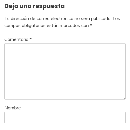
Deja una respuesta
Tu dirección de correo electrónico no será publicada.
Los
campos obligatorios están marcados con
*
Comentario
*
Nombre