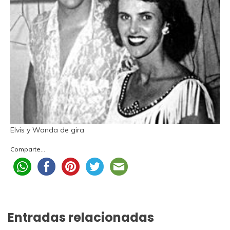
Elvis y Wanda de gira
Comparte...
Entradas relacionadas