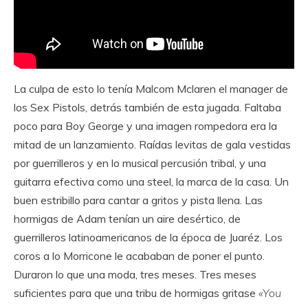
La culpa de esto lo tenía Malcom Mclaren el manager de
los Sex Pistols, detrás también de esta jugada. Faltaba
poco para Boy George y una imagen rompedora era la
mitad de un lanzamiento. Raídas levitas de gala vestidas
por guerrilleros y en lo musical percusión tribal, y una
guitarra efectiva como una steel, la marca de la casa. Un
buen estribillo para cantar a gritos y pista llena. Las
hormigas de Adam tenían un aire desértico, de
guerrilleros latinoamericanos de la época de Juaréz. Los
coros a lo Morricone le acababan de poner el punto.
Duraron lo que una moda, tres meses. Tres meses
suficientes para que una tribu de hormigas gritase
«You