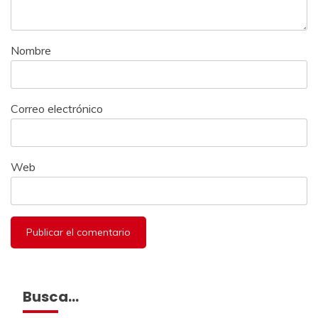
Nombre
Correo electrónico
Web
Busca…