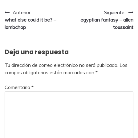
Anterior:
Siguiente:
what else could it be? –
egyptian fantasy – allen
lambchop
toussaint
Deja una respuesta
Tu dirección de correo electrónico no será publicada.
Los
campos obligatorios están marcados con
*
Comentario
*