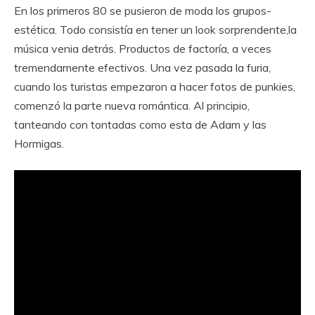
En los primeros 80 se pusieron de moda los grupos-
estética. Todo consistía en tener un look sorprendente,la
música venia detrás. Productos de factoría, a veces
tremendamente efectivos. Una vez pasada la furia,
cuando los turistas empezaron a hacer fotos de punkies,
comenzó la parte nueva romántica. Al principio,
tanteando con tontadas como esta de Adam y las
Hormigas.