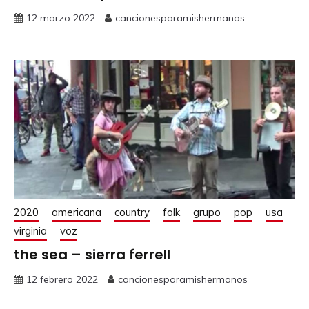
12 marzo 2022
cancionesparamishermanos
2020
americana
country
folk
grupo
pop
usa
virginia
voz
the sea – sierra ferrell
12 febrero 2022
cancionesparamishermanos