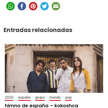
Entradas relacionadas
2020
españa
grupo
mundo
pop
himno de españa – kokoshca