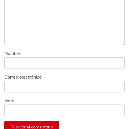
Nombre
Correo electrónico
Web