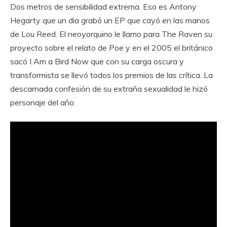
Dos metros de sensibilidad extrema. Eso es Antony
Hegarty que un dia grabó un EP que cayó en las manos
de Lou Reed. El neoyorquino le llamo para The Raven su
proyecto sobre el relato de Poe y en el 2005 el británico
sacó I Am a Bird Now que con su carga oscura y
transformista se llevó todos los premios de las crítica. La
descarnada confesión de su extraña sexualidad le hizó
personaje del año.