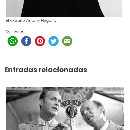
El extraño Antony Hegarty
Comparte...
Entradas relacionadas