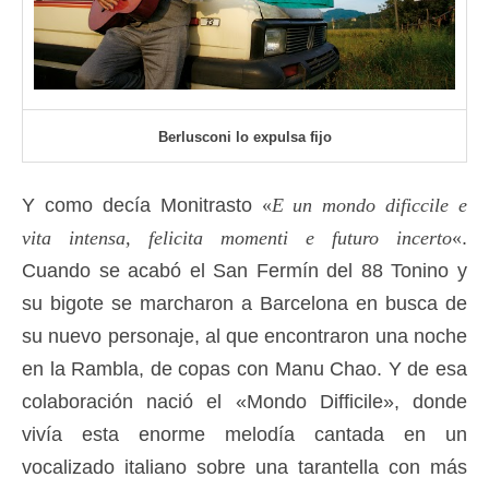
Berlusconi lo expulsa fijo
Y como decía Monitrasto
«
E un mondo dificcile e
vita intensa, felicita momenti e futuro incerto
«
.
Cuando se acabó el San Fermín del 88 Tonino y
su bigote se marcharon a Barcelona en busca de
su nuevo personaje, al que encontraron una noche
en la Rambla, de copas con Manu Chao. Y de esa
colaboración nació el «Mondo Difficile», donde
vivía esta enorme melodía cantada en un
vocalizado italiano sobre una tarantella con más