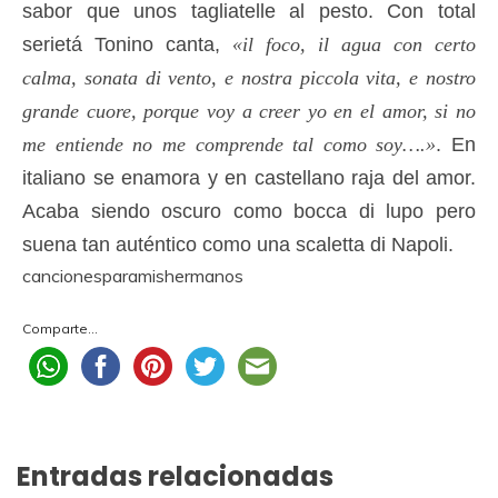
sabor que unos tagliatelle al pesto. Con total
serietá Tonino canta,
«il foco, il agua con certo
calma, sonata di vento, e nostra piccola vita, e nostro
grande cuore, porque voy a creer yo en el amor, si no
me entiende no me comprende tal como soy….»
. En
italiano se enamora y en castellano raja del amor.
Acaba siendo oscuro como bocca di lupo pero
suena tan auténtico como una scaletta di Napoli.
cancionesparamishermanos
Comparte...
Entradas relacionadas