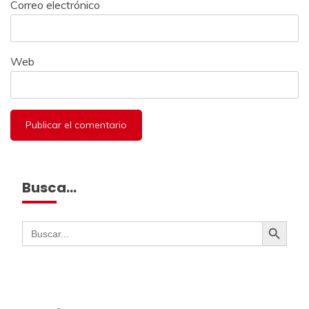
Correo electrónico
Web
Busca…
Botón de búsqueda
Buscar: