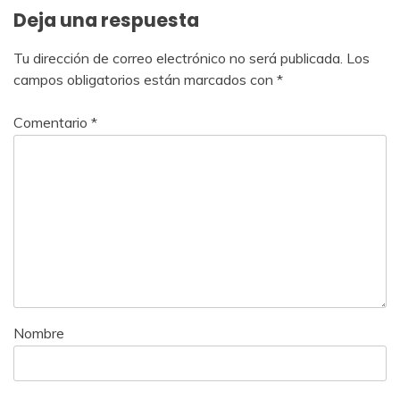
Deja una respuesta
Tu dirección de correo electrónico no será publicada.
Los
campos obligatorios están marcados con
*
Comentario
*
Nombre