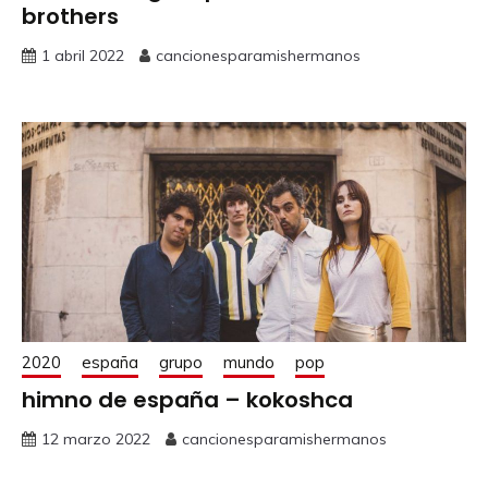
brothers
1 abril 2022
cancionesparamishermanos
2020
españa
grupo
mundo
pop
himno de españa – kokoshca
12 marzo 2022
cancionesparamishermanos