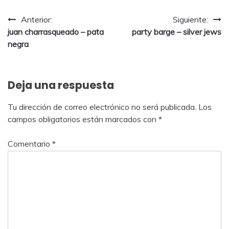
Anterior:
Siguiente:
juan charrasqueado – pata
party barge – silver jews
negra
Deja una respuesta
Tu dirección de correo electrónico no será publicada.
Los
campos obligatorios están marcados con
*
Comentario
*