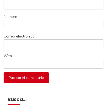
Nombre
Correo electrónico
Web
Busca…