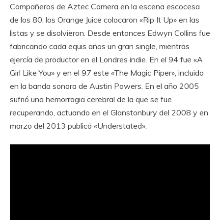
Compañeros de Aztec Camera en la escena escocesa
de los 80, los Orange Juice colocaron «Rip It Up» en las
listas y se disolvieron. Desde entonces Edwyn Collins fue
fabricando cada equis años un gran single, mientras
ejercía de productor en el Londres indie. En el 94 fue «A
Girl Like You» y en el 97 este «The Magic Piper», incluido
en la banda sonora de Austin Powers. En el año 2005
sufrió una hemorragia cerebral de la que se fue
recuperando, actuando en el Glanstonbury del 2008 y en
marzo del 2013 publicó «Understated».