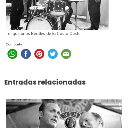
Tal que unos Beatles de la Costa Oeste
Comparte...
Entradas relacionadas