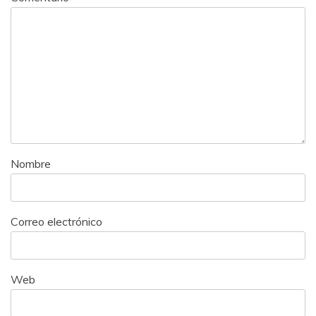
Nombre
Correo electrónico
Web