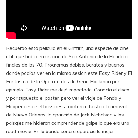
Recuerdo esta película en el Griffith, una especie de cine
club que había en un cine de San Antonio de la Florida a
finales de los 70. Programas dobles, baratos y buenos
donde podías ver en la misma sesion este Easy Rider y El
Fantasma de la Opera, o dos de Gene Hackman por
ejemplo. Easy Rider me dejó impactado. Conocía el disco
y por supuesto el poster, pero ver el viaje de Fonda y
Hooper desde el bussiness fronterizo hasta el carnaval
de Nueva Orleans, la aparición de Jack Nicholson y los
paisajes me hicieron comprender de golpe lo que era una
road-movie. En la banda sonora aparecía lo mejor