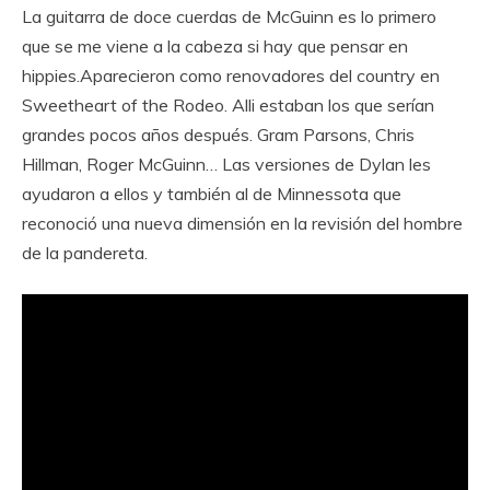
La guitarra de doce cuerdas de McGuinn es lo primero
que se me viene a la cabeza si hay que pensar en
hippies.Aparecieron como renovadores del country en
Sweetheart of the Rodeo. Alli estaban los que serían
grandes pocos años después. Gram Parsons, Chris
Hillman, Roger McGuinn… Las versiones de Dylan les
ayudaron a ellos y también al de Minnessota que
reconoció una nueva dimensión en la revisión del hombre
de la pandereta.