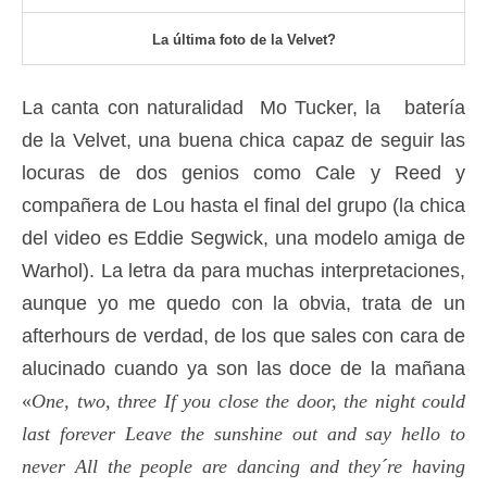
La última foto de la Velvet?
La canta con naturalidad Mo Tucker, la batería
de la Velvet, una buena chica capaz de seguir las
locuras de dos genios como Cale y Reed y
compañera de Lou hasta el final del grupo (la chica
del video es Eddie Segwick, una modelo amiga de
Warhol). La letra da para muchas interpretaciones,
aunque yo me quedo con la obvia, trata de un
afterhours de verdad, de los que sales con cara de
alucinado cuando ya son las doce de la mañana
«
One, two, three If you close the door, the night could
last forever Leave the sunshine out and say hello to
never All the people are dancing and they´re having