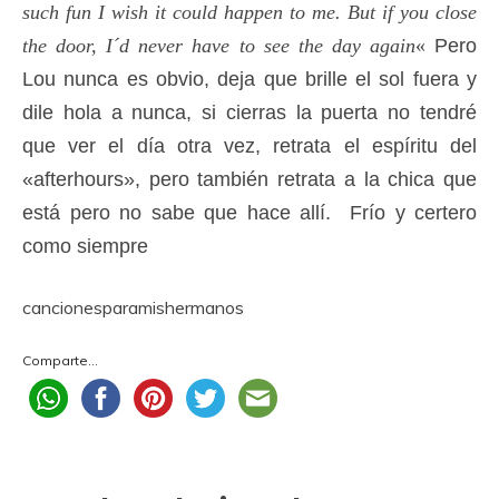
such fun I wish it could happen to me. But if you close
the door, I´d never have to see the day again
«
Pero
Lou nunca es obvio, deja que brille el sol fuera y
dile hola a nunca, si cierras la puerta no tendré
que ver el día otra vez, retrata el espíritu del
«afterhours», pero también retrata a la chica que
está pero no sabe que hace allí. Frío y certero
como siempre
cancionesparamishermanos
Comparte...