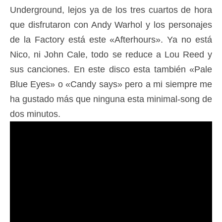
Underground, lejos ya de los tres cuartos de hora
que disfrutaron con Andy Warhol y los personajes
de la Factory está este «Afterhours». Ya no está
Nico, ni John Cale, todo se reduce a Lou Reed y
sus canciones. En este disco esta también «Pale
Blue Eyes» o «Candy says» pero a mi siempre me
ha gustado más que ninguna esta minimal-song de
dos minutos.