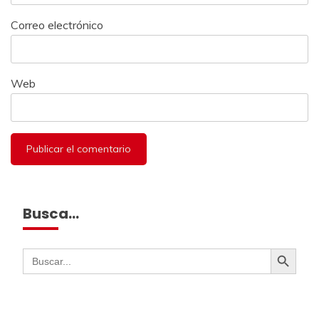
Correo electrónico
Web
Busca…
Botón de búsqueda
Buscar: