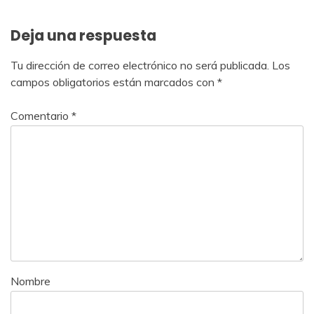
Deja una respuesta
Tu dirección de correo electrónico no será publicada.
Los
campos obligatorios están marcados con
*
Comentario
*
Nombre