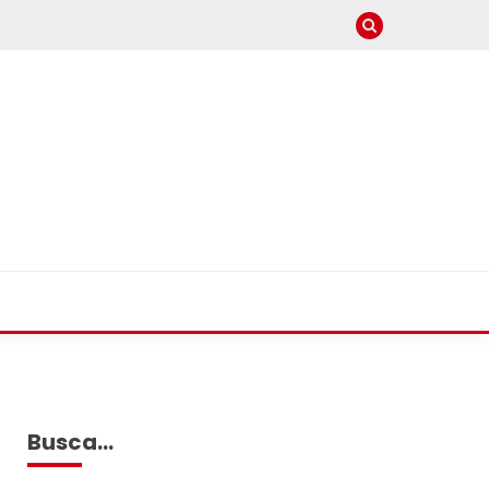
Busca…