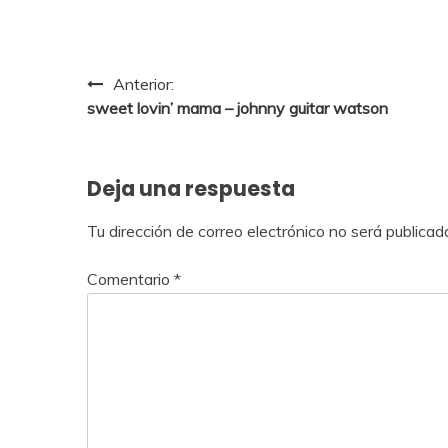
Anterior:
sweet lovin’ mama – johnny guitar watson
Deja una respuesta
Tu dirección de correo electrónico no será publicad
Comentario
*