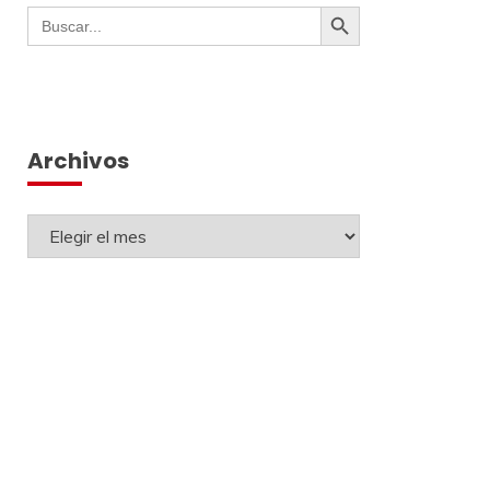
Botón de búsqueda
Buscar:
Archivos