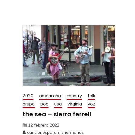
2020
americana
country
folk
grupo
pop
usa
virginia
voz
the sea – sierra ferrell
12 febrero 2022
cancionesparamishermanos