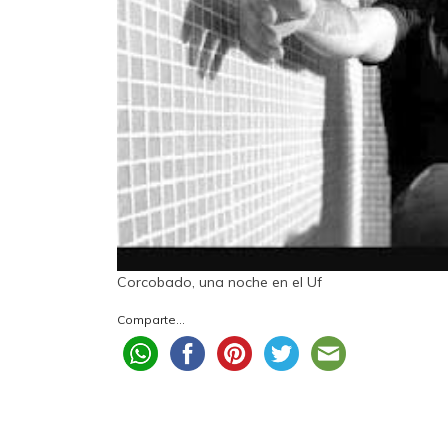
Corcobado, una noche en el Uf
Comparte...