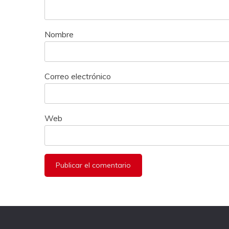
Nombre
Correo electrónico
Web