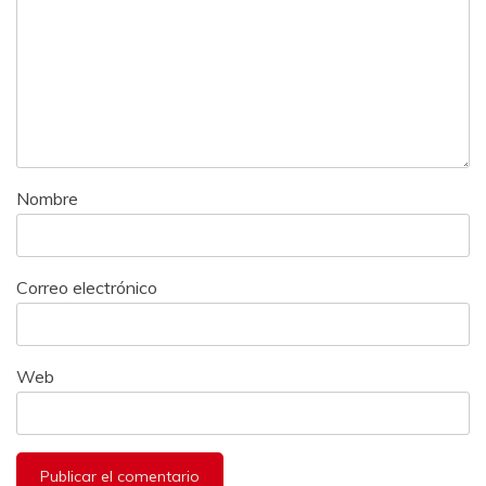
Nombre
Correo electrónico
Web