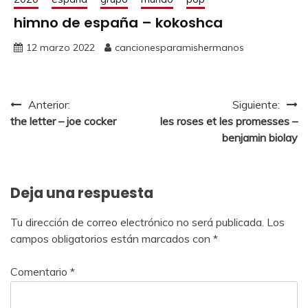
himno de españa – kokoshca
12 marzo 2022
cancionesparamishermanos
Anterior:
Siguiente:
the letter – joe cocker
les roses et les promesses –
benjamin biolay
Deja una respuesta
Tu dirección de correo electrónico no será publicada.
Los
campos obligatorios están marcados con
*
Comentario
*