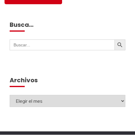
Busca…
Botón de búsqueda
Buscar:
Archivos