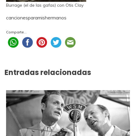
Burrage (el de las gafas) con Otis Clay
cancionesparamishermanos
Comparte...
Entradas relacionadas