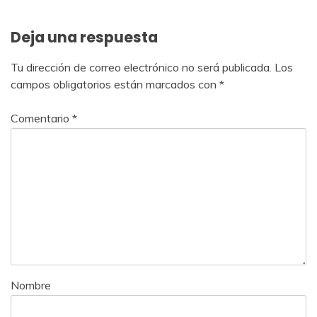
Deja una respuesta
Tu dirección de correo electrónico no será publicada.
Los
campos obligatorios están marcados con
*
Comentario
*
Nombre