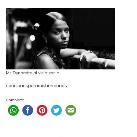
Ms Dynamite al viejo estilo
cancionesparamishermanos
Comparte...