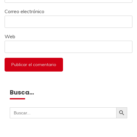
Correo electrónico
Web
Busca…
Botón de búsqueda
Buscar: