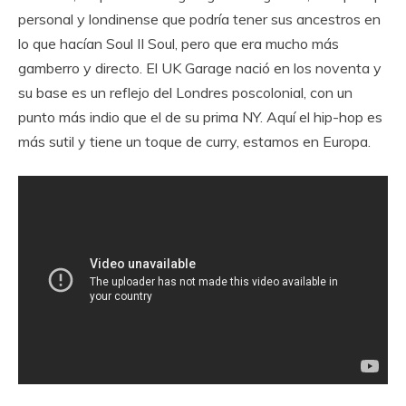
personal y londinense que podría tener sus ancestros en
lo que hacían Soul II Soul, pero que era mucho más
gamberro y directo. El UK Garage nació en los noventa y
su base es un reflejo del Londres poscolonial, con un
punto más indio que el de su prima NY. Aquí el hip-hop es
más sutil y tiene un toque de curry, estamos en Europa.