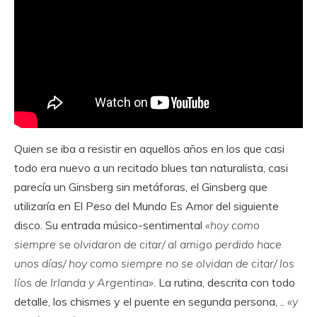
Quien se iba a resistir en aquellos años en los que casi
todo era nuevo a un recitado blues tan naturalista, casi
parecía un Ginsberg sin metáforas, el Ginsberg que
utilizaría en El Peso del Mundo Es Amor del siguiente
disco. Su entrada músico-sentimental
«hoy como
siempre se olvidaron de citar/ al amigo perdido hace
unos días/ hoy como siempre no se olvidan de citar/ los
líos de Irlanda y Argentina»
. La rutina, descrita con todo
detalle, los chismes y el puente en segunda persona, ..
«y