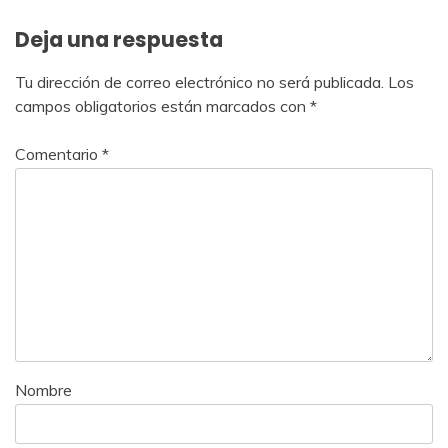
Deja una respuesta
Tu dirección de correo electrónico no será publicada.
Los
campos obligatorios están marcados con
*
Comentario
*
Nombre