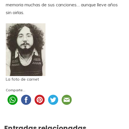
memoria muchas de sus canciones… aunque lleve años
sin oirlas.
La foto de carnet
Comparte...
Entradas relacionadas