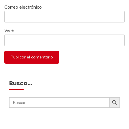
Correo electrónico
Web
Busca…
Botón de búsqueda
Buscar: