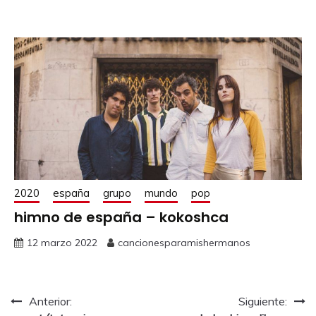
2020
españa
grupo
mundo
pop
himno de españa – kokoshca
12 marzo 2022
cancionesparamishermanos
Anterior:
Siguiente: