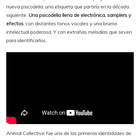
nueva psicodelia, una etiqueta que partiría en la década
siguiente.
Una psicodelia llena de electrónica, samplers y
efectos
, con distantes tonos vocales y una bruma
intelectual poderosa. Y con extrañas melodías que sirven
para identificarlos.
Animal Collective fue una de las primeras identidades de