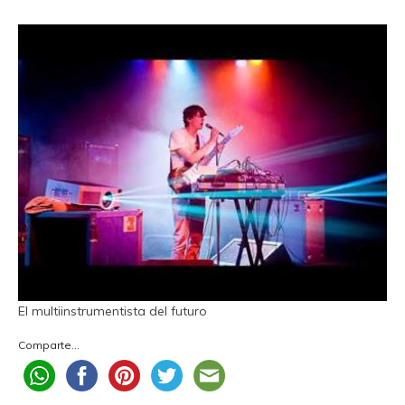
El multiinstrumentista del futuro
Comparte...