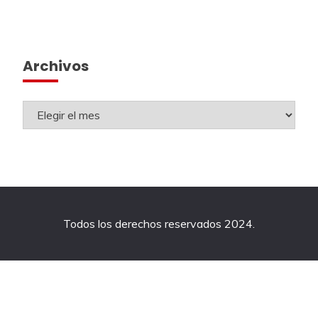
Archivos
Todos los derechos reservados 2024.