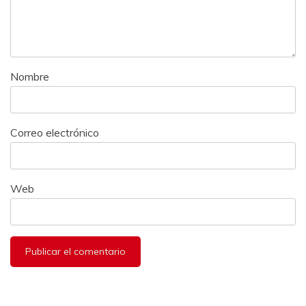
Nombre
Correo electrónico
Web