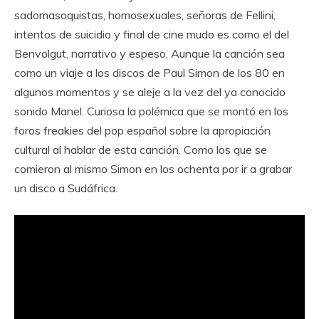
sadomasoquistas, homosexuales, señoras de Fellini,
intentos de suicidio y final de cine mudo es como el del
Benvolgut, narrativo y espeso. Aunque la canción sea
como un viaje a los discos de Paul Simon de los 80 en
algunos momentos y se aleje a la vez del ya conocido
sonido Manel. Curiosa la polémica que se montó en los
foros freakies del pop español sobre la apropiación
cultural al hablar de esta canción. Como los que se
comieron al mismo Simon en los ochenta por ir a grabar
un disco a Sudáfrica.