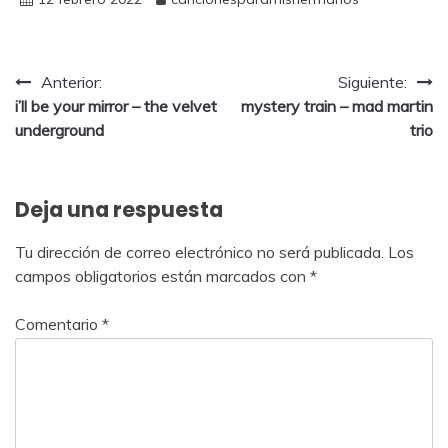
Anterior:
Siguiente:
i’ll be your mirror – the velvet
mystery train – mad martin
underground
trio
Deja una respuesta
Tu dirección de correo electrónico no será publicada.
Los
campos obligatorios están marcados con
*
Comentario
*