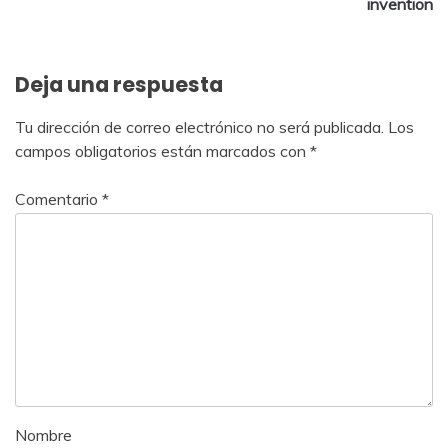
invention
Deja una respuesta
Tu dirección de correo electrónico no será publicada.
Los
campos obligatorios están marcados con
*
Comentario
*
Nombre