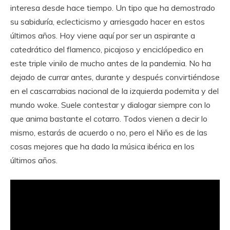
interesa desde hace tiempo. Un tipo que ha demostrado
su sabiduría, eclecticismo y arriesgado hacer en estos
últimos años. Hoy viene aquí por ser un aspirante a
catedrático del flamenco, picajoso y enciclópedico en
este triple vinilo de mucho antes de la pandemia. No ha
dejado de currar antes, durante y después convirtiéndose
en el cascarrabias nacional de la izquierda podemita y del
mundo woke. Suele contestar y dialogar siempre con lo
que anima bastante el cotarro. Todos vienen a decir lo
mismo, estarás de acuerdo o no, pero el Niño es de las
cosas mejores que ha dado la música ibérica en los
últimos años.