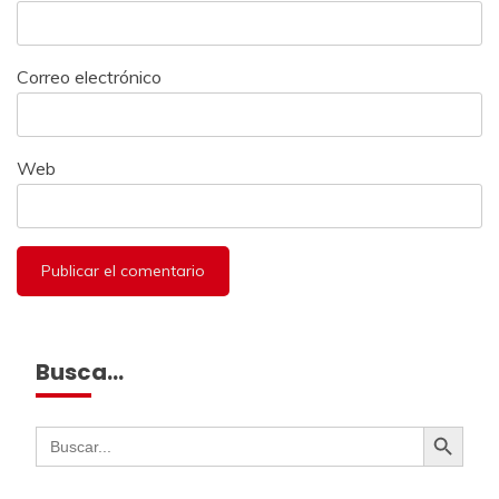
Correo electrónico
Web
Busca…
Botón de búsqueda
Buscar: