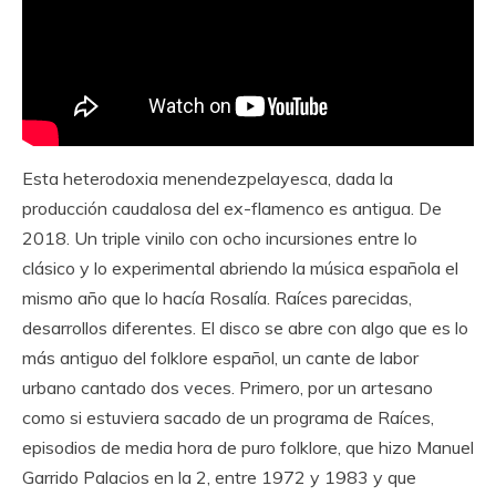
Esta heterodoxia menendezpelayesca, dada la
producción caudalosa del ex-flamenco es antigua. De
2018. Un triple vinilo con ocho incursiones entre lo
clásico y lo experimental abriendo la música española el
mismo año que lo hacía Rosalía. Raíces parecidas,
desarrollos diferentes. El disco se abre con algo que es lo
más antiguo del folklore español, un cante de labor
urbano cantado dos veces. Primero, por un artesano
como si estuviera sacado de un programa de Raíces,
episodios de media hora de puro folklore, que hizo Manuel
Garrido Palacios en la 2, entre 1972 y 1983 y que