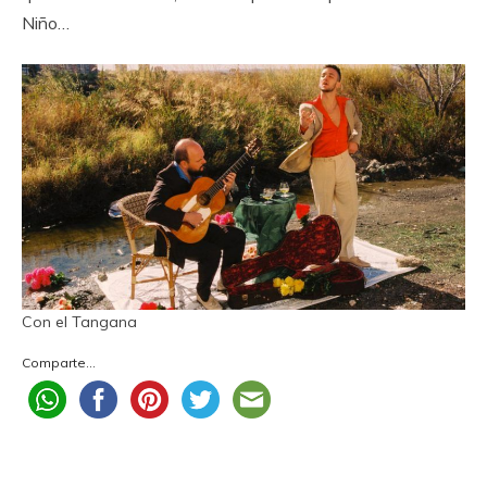
Niño…
Con el Tangana
Comparte...