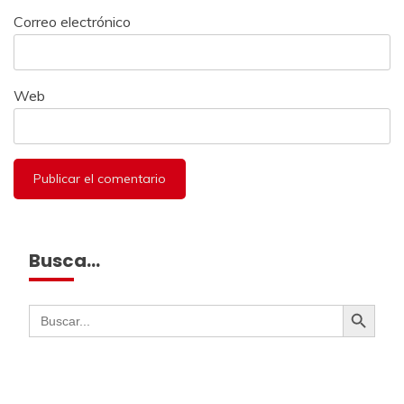
Correo electrónico
Web
Busca…
Botón de búsqueda
Buscar: