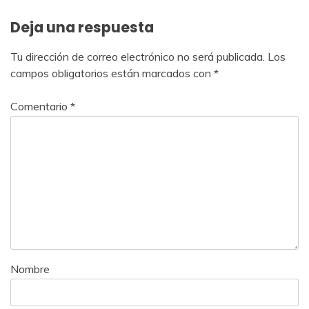
Deja una respuesta
Tu dirección de correo electrónico no será publicada.
Los
campos obligatorios están marcados con
*
Comentario
*
Nombre