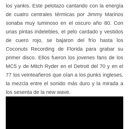
los yankis. Este pelotazo cantando con la energía
de cuatro centrales térmicas por Jimmy Marinos
sonaba muy luminoso en el oscuro año 80. Con
unas pintas indelebles, el pelo cardado y vestidos
de cuero rojo, se bajaron del frío hasta los
Coconuts Recording de Florida para grabar su
primer disco. Ellos fueron los jovenes fans de los
MC5 y de Mitch Ryder en el Detroit del 70 y en el
77 los veinteañeros que oían a los punks ingleses,
la mezcla entre el sonido más duro y la mirada a
los sesenta de la new wave.