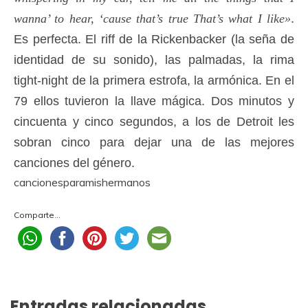
wanna’ to hear, ‘cause that’s true That’s what I like»
.
Es perfecta. El riff de la Rickenbacker (la seña de
identidad de su sonido), las palmadas, la rima
tight-night de la primera estrofa, la armónica. En el
79 ellos tuvieron la llave mágica. Dos minutos y
cincuenta y cinco segundos, a los de Detroit les
sobran cinco para dejar una de las mejores
canciones del género.
cancionesparamishermanos
Comparte...
Entradas relacionadas