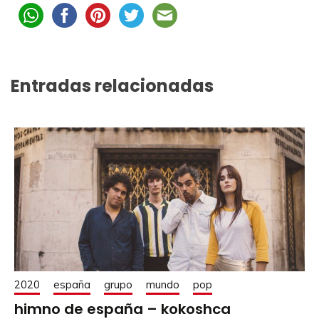
Entradas relacionadas
2020
españa
grupo
mundo
pop
himno de españa – kokoshca