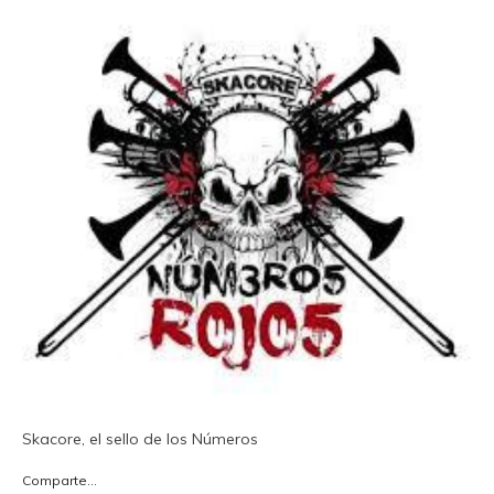
Skacore, el sello de los Números
Comparte...