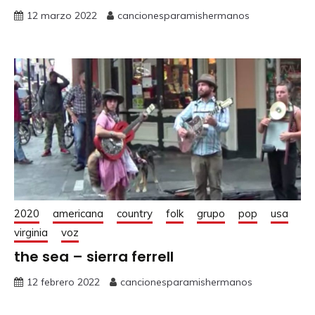
12 marzo 2022
cancionesparamishermanos
2020
americana
country
folk
grupo
pop
usa
virginia
voz
the sea – sierra ferrell
12 febrero 2022
cancionesparamishermanos