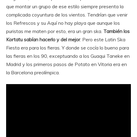
que montar un grupo de ese estilo siempre presenta la
complicada coyuntura de los vientos. Tendrían que venir
los Refrescos y su Aquí no hay playa que aunque los
puristas me maten por esto, era un gran ska.
También los
Kortatu sabían hacerlo y del mejor
. Pero este Latin Ska
Fiesta era para los fieras. Y donde se cocía lo bueno para
las fieras en los 90, exceptuando a los Guaqui Taneke en
Madrid y los primeros pasos de Potato en Vitoria era en
la Barcelona preolímpica.