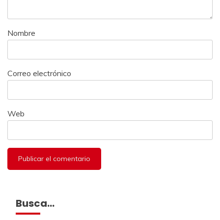
Nombre
Correo electrónico
Web
Busca…