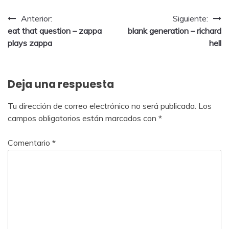
Anterior:
Siguiente:
eat that question – zappa
blank generation – richard
plays zappa
hell
Deja una respuesta
Tu dirección de correo electrónico no será publicada.
Los
campos obligatorios están marcados con
*
Comentario
*