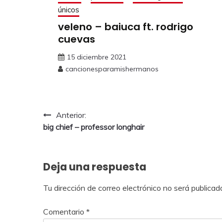
únicos
veleno – baiuca ft. rodrigo
cuevas
15 diciembre 2021
cancionesparamishermanos
Anterior:
big chief – professor longhair
Deja una respuesta
Tu dirección de correo electrónico no será publicad
Comentario
*