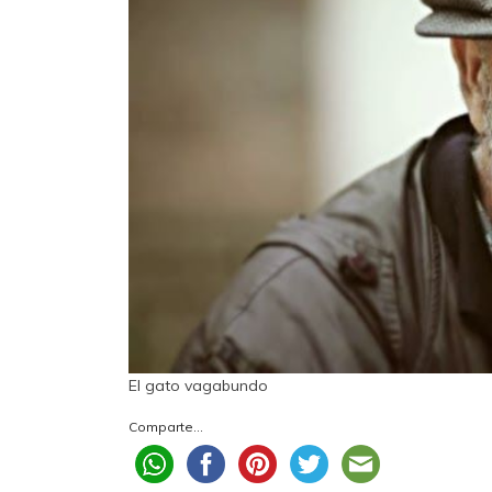
El gato vagabundo
Comparte...