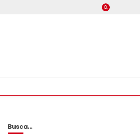
Busca…