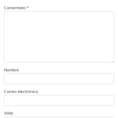
Comentario
*
Nombre
Correo electrónico
Web