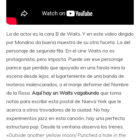
La de actor es la cara B de Waits. Y en este video dirigido
por Mondino da buena muestra de su otra faceta. La del
personaje de segunda fila. En el cine Waits no es
protagonista, pero impacta. Puede ser ese personaje
parece que perdido que apoyado en una farola mira la
escena desde lejos, el lugarteniente de una banda de
moteros malencarados, o el monje deforme del Nombre
de la Rosa.
Aquí hay un Waits vagabundo
que toma
notas para escribir esta postal de Nueva York que le
acerca a otros trovadores de la ciudad. No hay
experimentos jazz en esta canción, hay una perfecta
estructura pop. Desde la ventana observa los trenes,
«Outside another yellow moon/ Punched a hole in the