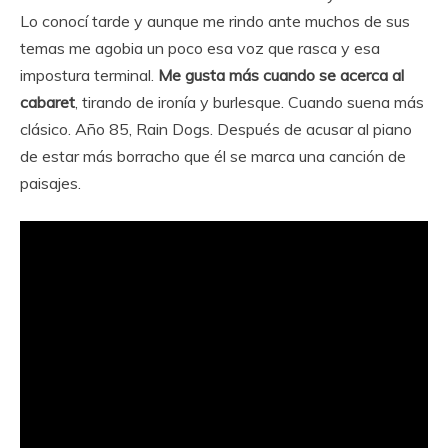
Lo conocí tarde y aunque me rindo ante muchos de sus
temas me agobia un poco esa voz que rasca y esa
impostura terminal.
Me gusta más cuando se acerca al
cabaret
, tirando de ironía y burlesque. Cuando suena más
clásico. Año 85, Rain Dogs. Después de acusar al piano
de estar más borracho que él se marca una canción de
paisajes.