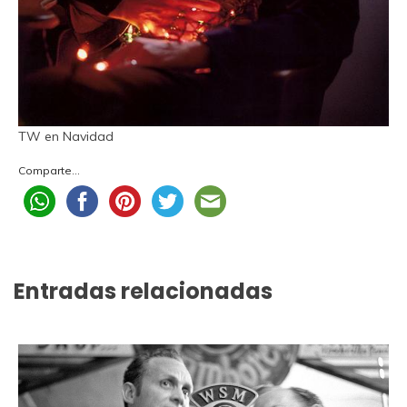
TW en Navidad
Comparte...
Entradas relacionadas