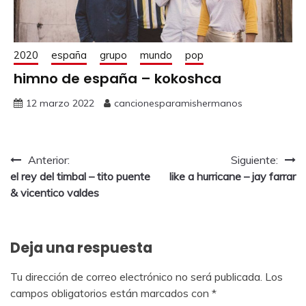
2020
españa
grupo
mundo
pop
himno de españa – kokoshca
12 marzo 2022
cancionesparamishermanos
Anterior:
Siguiente:
el rey del timbal – tito puente
like a hurricane – jay farrar
& vicentico valdes
Deja una respuesta
Tu dirección de correo electrónico no será publicada.
Los
campos obligatorios están marcados con
*