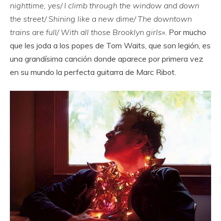
nighttime, yes/ I climb through the window and down
the street/ Shining like a new dime/ The downtown
trains are full/ With all those Brooklyn girls»
. Por mucho
que les joda a los popes de Tom Waits, que son legión, es
una grandísima canción donde aparece por primera vez
en su mundo la perfecta guitarra de Marc Ribot.