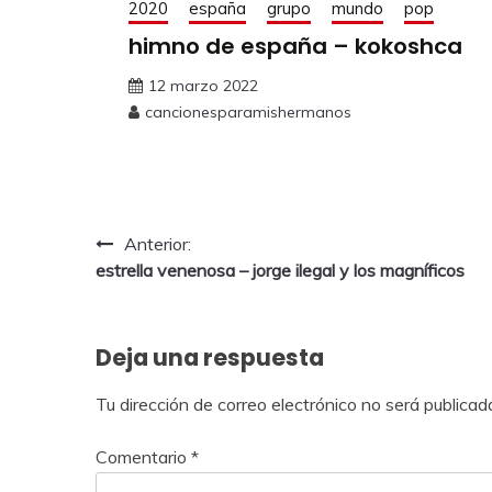
2020
españa
grupo
mundo
pop
himno de españa – kokoshca
12 marzo 2022
cancionesparamishermanos
Anterior:
estrella venenosa – jorge ilegal y los magníficos
Deja una respuesta
Tu dirección de correo electrónico no será publicad
Comentario
*