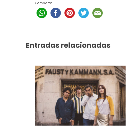
Comparte...
Entradas relacionadas