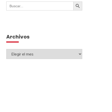
Botón de búsqueda
Buscar:
Archivos