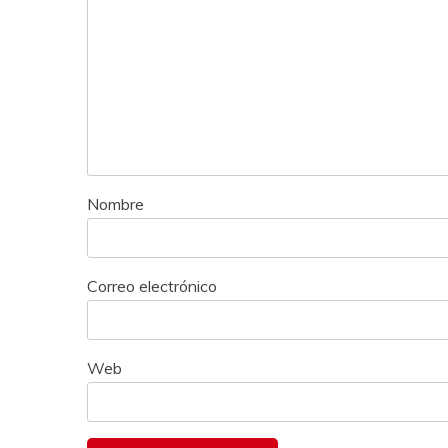
Nombre
Correo electrónico
Web