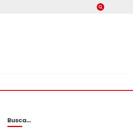
Busca…