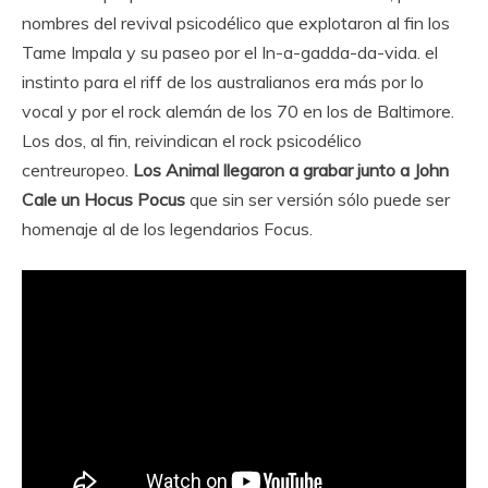
nombres del revival psicodélico que explotaron al fin los
Tame Impala y su paseo por el In-a-gadda-da-vida. el
instinto para el riff de los australianos era más por lo
vocal y por el rock alemán de los 70 en los de Baltimore.
Los dos, al fin, reivindican el rock psicodélico
centreuropeo.
Los Animal llegaron a grabar junto a John
Cale un Hocus Pocus
que sin ser versión sólo puede ser
homenaje al de los legendarios Focus.