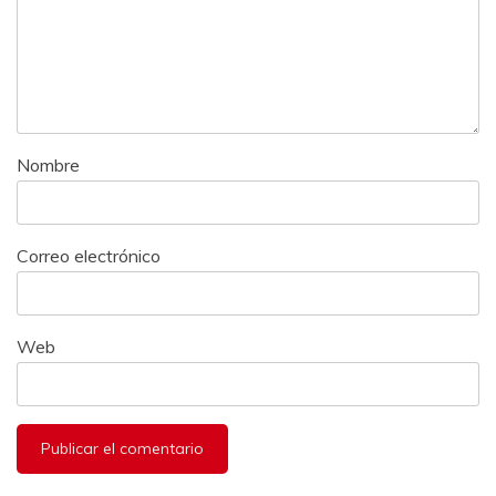
Nombre
Correo electrónico
Web