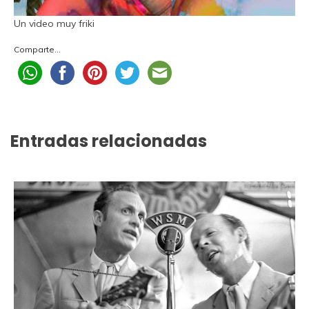
Un video muy friki
Comparte...
Entradas relacionadas