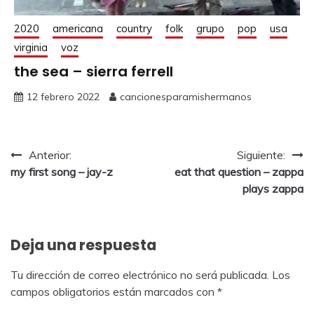
2020
americana
country
folk
grupo
pop
usa
virginia
voz
the sea – sierra ferrell
12 febrero 2022
cancionesparamishermanos
Anterior:
Siguiente:
my first song – jay-z
eat that question – zappa
plays zappa
Deja una respuesta
Tu dirección de correo electrónico no será publicada.
Los
campos obligatorios están marcados con
*