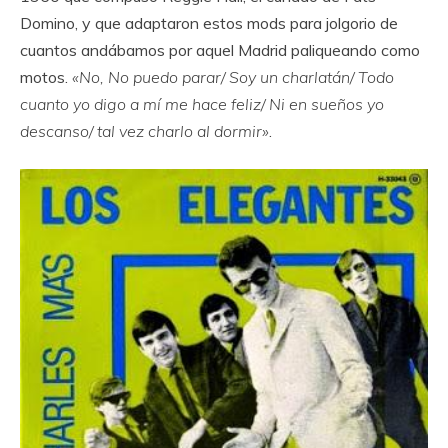
Domino, y que adaptaron estos mods para jolgorio de
cuantos andábamos por aquel Madrid paliqueando como
motos.
«No, No puedo parar/ Soy un charlatán/ Todo
cuanto yo digo a mí me hace feliz/ Ni en sueños yo
descanso/ tal vez charlo al dormir»
.