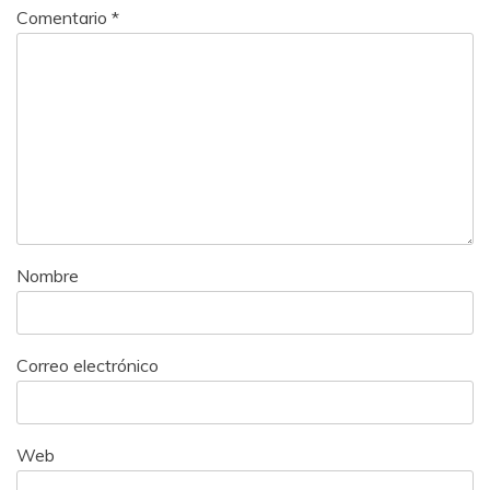
Comentario
*
Nombre
Correo electrónico
Web