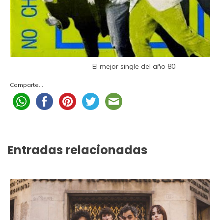
El mejor single del año 80
Comparte...
Entradas relacionadas