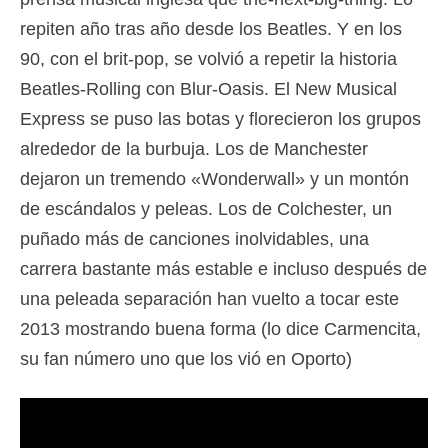
repiten año tras año desde los Beatles. Y en los
90, con el brit-pop, se volvió a repetir la historia
Beatles-Rolling con Blur-Oasis. El New Musical
Express se puso las botas y florecieron los grupos
alrededor de la burbuja. Los de Manchester
dejaron un tremendo «Wonderwall» y un montón
de escándalos y peleas. Los de Colchester, un
puñado más de canciones inolvidables, una
carrera bastante más estable e incluso después de
una peleada separación han vuelto a tocar este
2013 mostrando buena forma (lo dice Carmencita,
su fan número uno que los vió en Oporto)