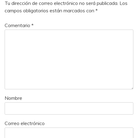
Tu dirección de correo electrónico no será publicada.
Los
campos obligatorios están marcados con
*
Comentario
*
Nombre
Correo electrónico