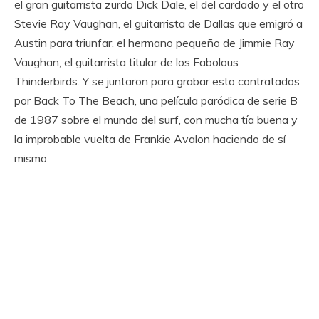
el gran guitarrista zurdo Dick Dale, el del cardado y el otro
Stevie Ray Vaughan, el guitarrista de Dallas que emigró a
Austin para triunfar, el hermano pequeño de Jimmie Ray
Vaughan, el guitarrista titular de los Fabolous
Thinderbirds. Y se juntaron para grabar esto contratados
por Back To The Beach, una película paródica de serie B
de 1987 sobre el mundo del surf, con mucha tía buena y
la improbable vuelta de Frankie Avalon haciendo de sí
mismo.