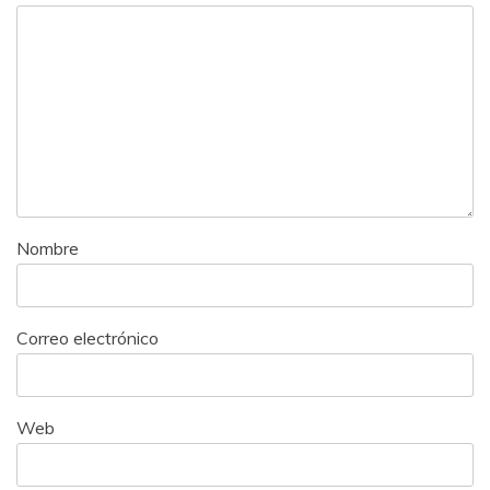
Nombre
Correo electrónico
Web