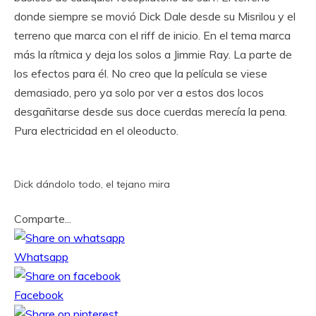
donde siempre se movió Dick Dale desde su Misrilou y el
terreno que marca con el riff de inicio. En el tema marca
más la rítmica y deja los solos a Jimmie Ray. La parte de
los efectos para él. No creo que la película se viese
demasiado, pero ya solo por ver a estos dos locos
desgañitarse desde sus doce cuerdas merecía la pena.
Pura electricidad en el oleoducto.
Dick dándolo todo, el tejano mira
Comparte...
Whatsapp
Facebook