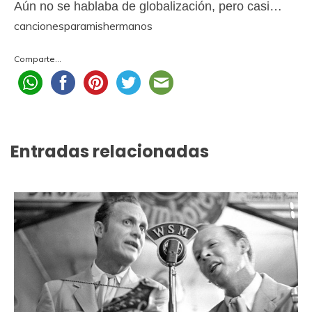
Aún no se hablaba de globalización, pero casi…
cancionesparamishermanos
Comparte...
Entradas relacionadas