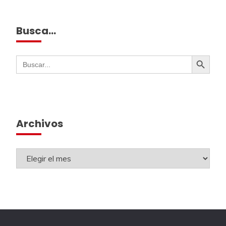
Busca…
Botón de búsqueda
Buscar:
Archivos