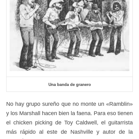
Una banda de granero
No hay grupo sureño que no monte un «Ramblin»
y los Marshall hacen bien la faena. Para eso tienen
el chicken picking de Toy Caldwell, el guitarrista
más rápido al este de Nashville y autor de la