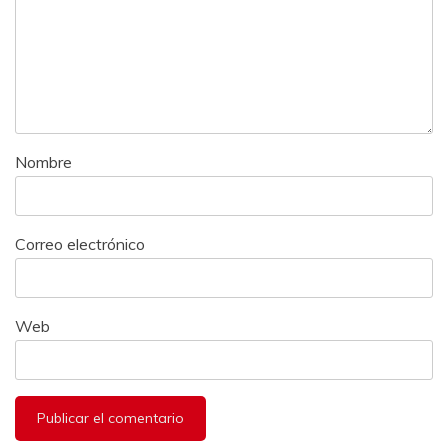
Nombre
Correo electrónico
Web