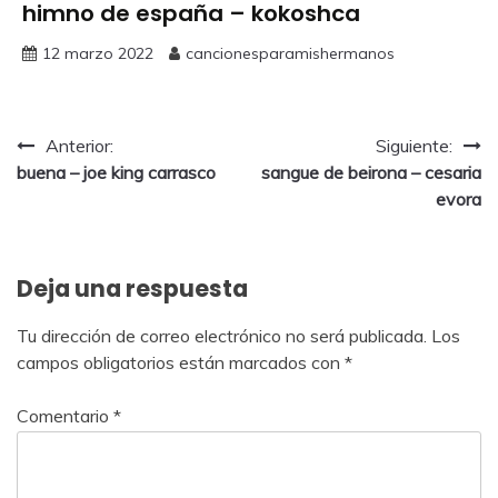
himno de españa – kokoshca
12 marzo 2022
cancionesparamishermanos
Anterior:
Siguiente:
buena – joe king carrasco
sangue de beirona – cesaria
evora
Deja una respuesta
Tu dirección de correo electrónico no será publicada.
Los
campos obligatorios están marcados con
*
Comentario
*