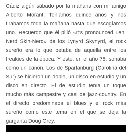
Cádiz algún sábado por la mañana con mi amigo
Alberto Morant. Teniamos quince años y nos
tirabamos toda la mañana hasta que escogíamos
uno. Recuerdo que él pilló «It’s pronounced Leh-
Nerd Skin-Nerd» de los Lynyrd Skynyrd, el rock
sureño era lo que petaba de aquella entre los
freakies de la época. Y esto, en el año 75, sonaba
como un cañón. Los de Spartanburg (Carolina del
Sur) se hicieron un doble, un disco en estudio y un
disco en directo. El de estudio tenía un toque
mucho más campestre y casi de jazz-country. En
el directo predominaba el blues y el rock más
sureño como este tema en el que se deja la
garganta Doug Grey.