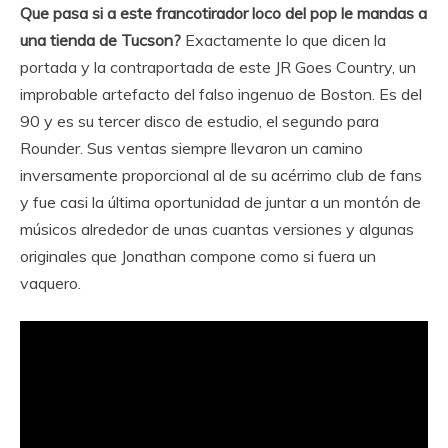
Que pasa si a este francotirador loco del pop le mandas a
una tienda de Tucson?
Exactamente lo que dicen la
portada y la contraportada de este JR Goes Country, un
improbable artefacto del falso ingenuo de Boston. Es del
90 y es su tercer disco de estudio, el segundo para
Rounder. Sus ventas siempre llevaron un camino
inversamente proporcional al de su acérrimo club de fans
y fue casi la última oportunidad de juntar a un montón de
músicos alrededor de unas cuantas versiones y algunas
originales que Jonathan compone como si fuera un
vaquero.