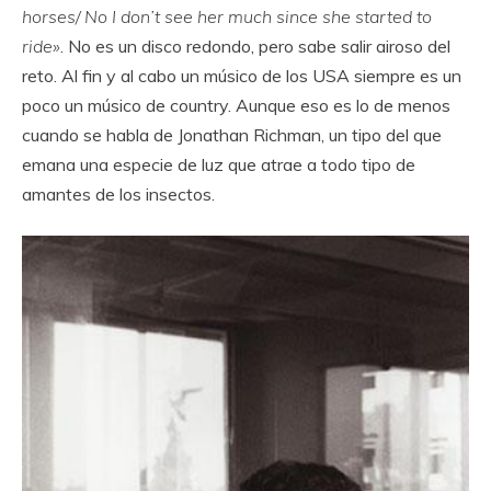
horses/ No I don’t see her much since she started to
ride»
. No es un disco redondo, pero sabe salir airoso del
reto. Al fin y al cabo un músico de los USA siempre es un
poco un músico de country. Aunque eso es lo de menos
cuando se habla de Jonathan Richman, un tipo del que
emana una especie de luz que atrae a todo tipo de
amantes de los insectos.