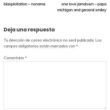
blaxploitation – noname
one love jamdown – papa
michigan and general smiley
Deja una respuesta
Tu dirección de correo electrónico no será publicada.
Los
campos obligatorios están marcados con
*
Comentario
*