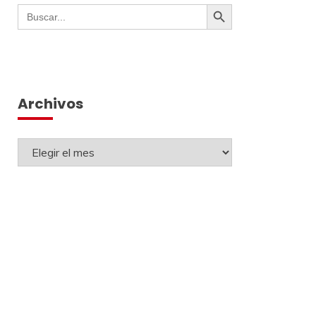
Botón de búsqueda
Buscar:
Archivos