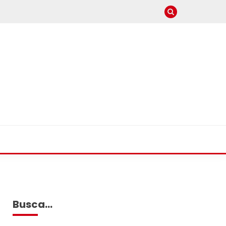
Busca…