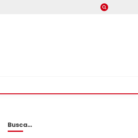
Busca…