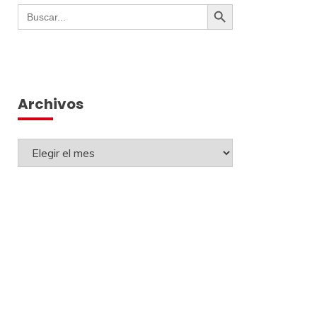
Botón de búsqueda
Buscar:
Archivos