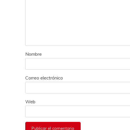
Nombre
Correo electrónico
Web