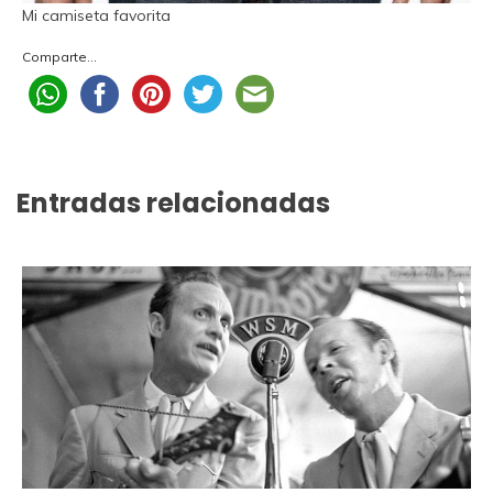
Mi camiseta favorita
Comparte...
Entradas relacionadas