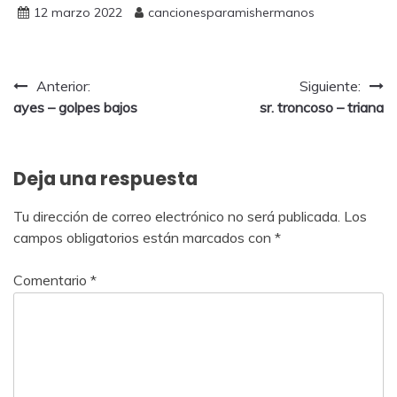
12 marzo 2022
cancionesparamishermanos
Anterior:
Siguiente:
ayes – golpes bajos
sr. troncoso – triana
Deja una respuesta
Tu dirección de correo electrónico no será publicada.
Los
campos obligatorios están marcados con
*
Comentario
*