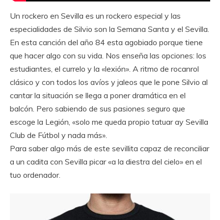
Un rockero en Sevilla es un rockero especial y las
especialidades de Silvio son la Semana Santa y el Sevilla.
En esta canción del año 84 esta agobiado porque tiene
que hacer algo con su vida. Nos enseña las opciones: los
estudiantes, el currelo y la «lexión». A ritmo de rocanrol
clásico y con todos los avíos y jaleos que le pone Silvio al
cantar la situación se llega a poner dramática en el
balcón. Pero sabiendo de sus pasiones seguro que
escoge la Legión, «solo me queda propio tatuar ay Sevilla
Club de Fútbol y nada más».
Para saber algo más de este sevillita capaz de reconciliar
a un cadita con Sevilla picar «a la diestra del cielo» en el
tuo ordenador.