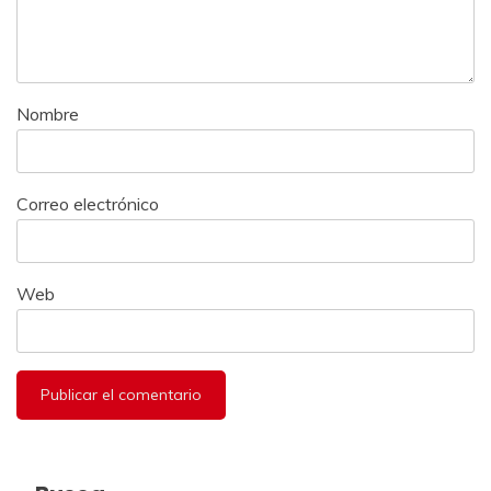
Nombre
Correo electrónico
Web