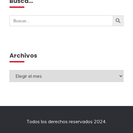
Busca…
Botón de búsqueda
Buscar:
Archivos
Todos los derechos reservados 2024.