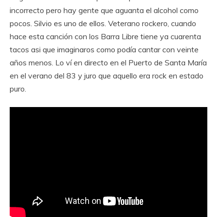
incorrecto pero hay gente que aguanta el alcohol como
pocos. Silvio es uno de ellos. Veterano rockero, cuando
hace esta canción con los Barra Libre tiene ya cuarenta
tacos asi que imaginaros como podía cantar con veinte
años menos. Lo ví en directo en el Puerto de Santa María
en el verano del 83 y juro que aquello era rock en estado
puro.