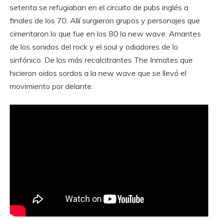
setenta se refugiaban en el circuito de pubs inglés a
finales de los 70. Allí surgieron grupos y personajes que
cimentaron lo que fue en los 80 la new wave. Amantes
de los sonidos del rock y el soul y odiadores de lo
sinfónico. De los más recalcitrantes The Inmates que
hicieron oidos sordos a la new wave que se llevó el
movimiento por delante.