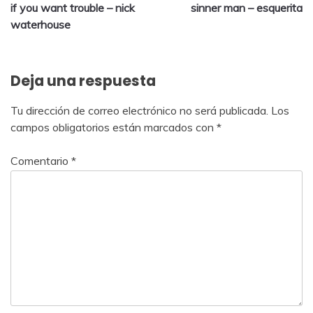
if you want trouble – nick
sinner man – esquerita
waterhouse
Deja una respuesta
Tu dirección de correo electrónico no será publicada.
Los
campos obligatorios están marcados con
*
Comentario
*