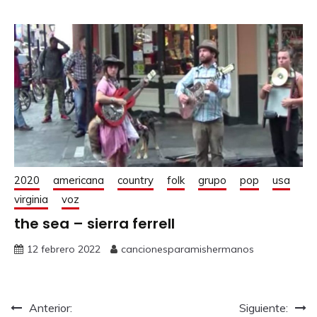
2020
americana
country
folk
grupo
pop
usa
virginia
voz
the sea – sierra ferrell
12 febrero 2022
cancionesparamishermanos
Anterior:
Siguiente: