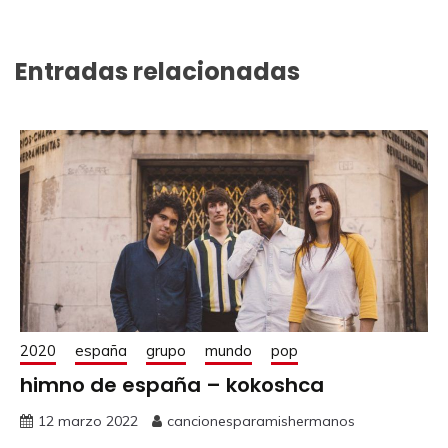
Entradas relacionadas
2020
españa
grupo
mundo
pop
himno de españa – kokoshca
12 marzo 2022
cancionesparamishermanos