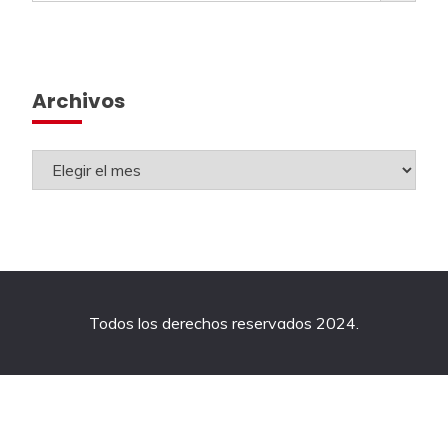
Archivos
Todos los derechos reservados 2024.