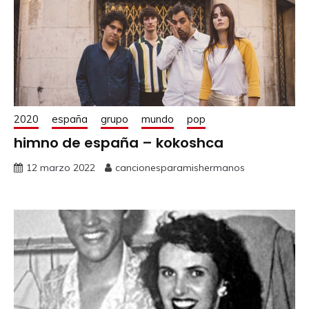
2020
españa
grupo
mundo
pop
himno de españa – kokoshca
12 marzo 2022
cancionesparamishermanos