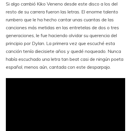
Si algo cambió Kiko Veneno desde este disco a los del
resto de su carrera fueron las letras. El enorme talento
rumbero que le ha hecho cantar unas cuantas de las
canciones más metidas en las entretelas de dos o tres
generaciones, le fue haciendo olvidar su querencia del
principio por Dylan. La primera vez que escuché esta
canción tenía diecisiete años y quedé noqueado. Nunca
había escuchado una letra tan beat casi de ningún poeta
español, menos aún, cantada con este desparpajo.