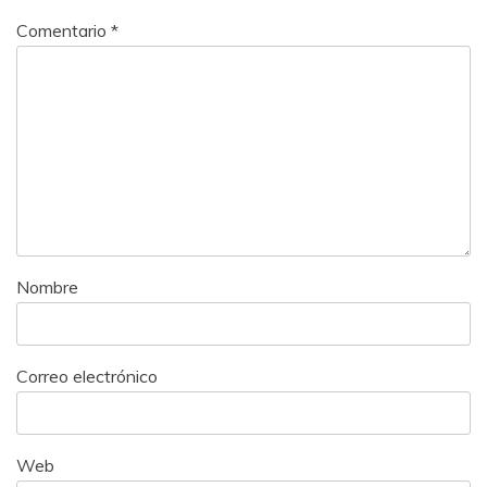
Comentario
*
Nombre
Correo electrónico
Web