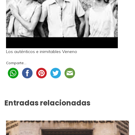
Los auténticos e inimitables Veneno
Comparte...
Entradas relacionadas