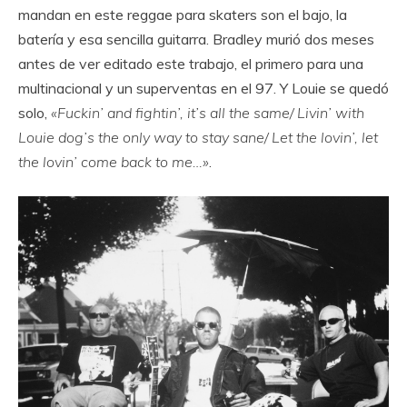
mandan en este reggae para skaters son el bajo, la
batería y esa sencilla guitarra. Bradley murió dos meses
antes de ver editado este trabajo, el primero para una
multinacional y un superventas en el 97. Y Louie se quedó
solo,
«Fuckin’ and fightin’, it’s all the same/ Livin’ with
Louie dog’s the only way to stay sane/ Let the lovin’, let
the lovin’ come back to me…»
.