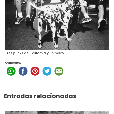
Tres punks de California y un perro
Comparte...
Entradas relacionadas