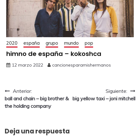
2020
españa
grupo
mundo
pop
himno de españa – kokoshca
12 marzo 2022
cancionesparamishermanos
Anterior:
Siguiente:
ball and chain – big brother &
big yellow taxi – joni mitchell
the holding company
Deja una respuesta