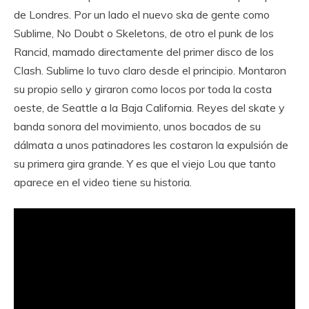
de Londres. Por un lado el nuevo ska de gente como
Sublime, No Doubt o Skeletons, de otro el punk de los
Rancid, mamado directamente del primer disco de los
Clash. Sublime lo tuvo claro desde el principio. Montaron
su propio sello y giraron como locos por toda la costa
oeste, de Seattle a la Baja California. Reyes del skate y
banda sonora del movimiento, unos bocados de su
dálmata a unos patinadores les costaron la expulsión de
su primera gira grande. Y es que el viejo Lou que tanto
aparece en el video tiene su historia.