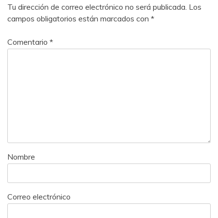
Tu dirección de correo electrónico no será publicada.
Los
campos obligatorios están marcados con
*
Comentario
*
Nombre
Correo electrónico