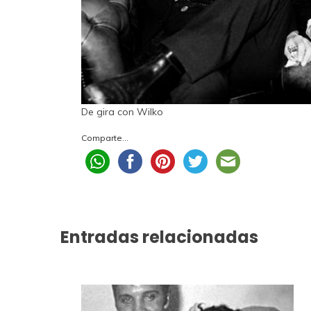
De gira con Wilko
Comparte...
Entradas relacionadas