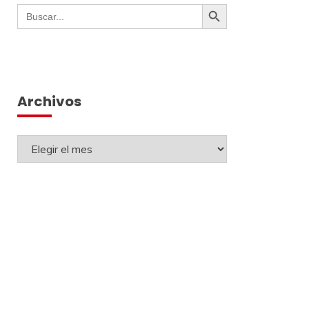
Botón de búsqueda
Buscar:
Archivos