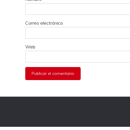
Correo electrónico
Web