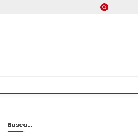
Busca…